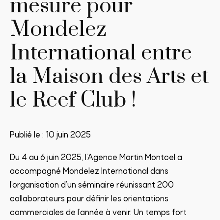
mesure pour
Mondelez
International entre
la Maison des Arts et
le Reef Club !
Publié le :
10 juin 2025
Du 4 au 6 juin 2025, l’Agence Martin Montcel a
accompagné Mondelez International dans
l’organisation d’un séminaire réunissant 200
collaborateurs pour définir les orientations
commerciales de l’année à venir. Un temps fort