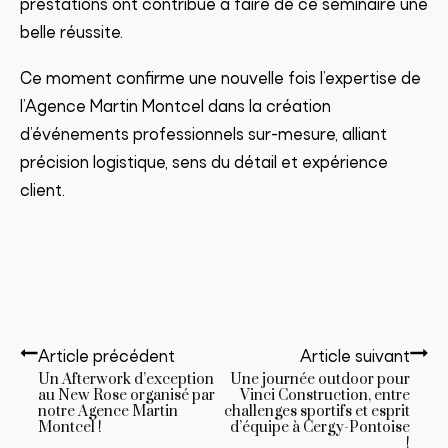
prestations ont contribué à faire de ce séminaire une
belle réussite.
Ce moment confirme une nouvelle fois l’expertise de
l’Agence Martin Montcel dans la création
d’événements professionnels sur-mesure, alliant
précision logistique, sens du détail et expérience
client.
Article précédent
Article suivant
Un Afterwork d’exception
Une journée outdoor pour
au New Rose organisé par
Vinci Construction, entre
notre Agence Martin
challenges sportifs et esprit
Montcel !
d’équipe à Cergy-Pontoise
!