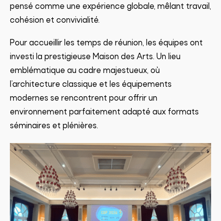
pensé comme une expérience globale, mêlant travail,
cohésion et convivialité.
Pour accueillir les temps de réunion, les équipes ont
investi la prestigieuse Maison des Arts. Un lieu
emblématique au cadre majestueux, où
l’architecture classique et les équipements
modernes se rencontrent pour offrir un
environnement parfaitement adapté aux formats
séminaires et plénières.