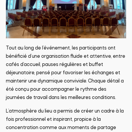
Tout au long de l’événement, les participants ont
bénéficié d’une organisation fluide et attentive, entre
cafés d’accueil, pauses régulières et buffet
déjeunatoire, pensé pour favoriser les échanges et
maintenir une dynamique conviviale. Chaque détail a
été conçu pour accompagner le rythme des
journées de travail dans les meilleures conditions.
L’atmosphère du lieu a permis de créer un cadre à la
fois professionnel et inspirant, propice à la
concentration comme aux moments de partage