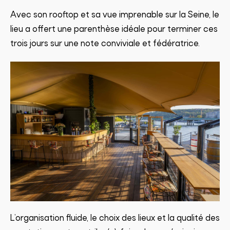
Avec son rooftop et sa vue imprenable sur la Seine, le
lieu a offert une parenthèse idéale pour terminer ces
trois jours sur une note conviviale et fédératrice.
L’organisation fluide, le choix des lieux et la qualité des