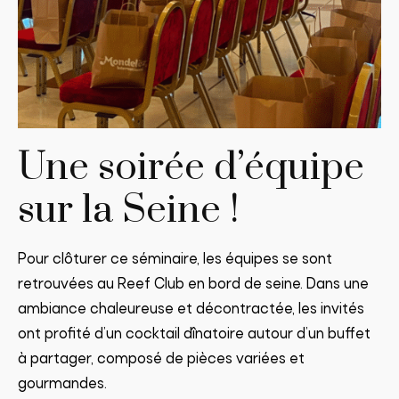
Une soirée d’équipe
sur la Seine !
Pour clôturer ce séminaire, les équipes se sont
retrouvées au Reef Club en bord de seine. Dans une
ambiance chaleureuse et décontractée, les invités
ont profité d’un cocktail dînatoire autour d’un buffet
à partager, composé de pièces variées et
gourmandes.