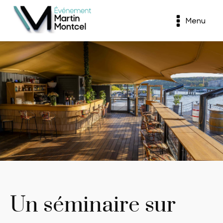
Menu
Un séminaire sur