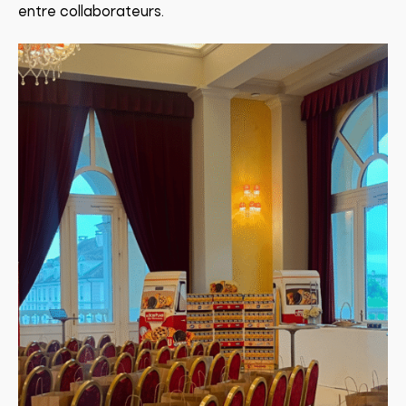
entre collaborateurs.