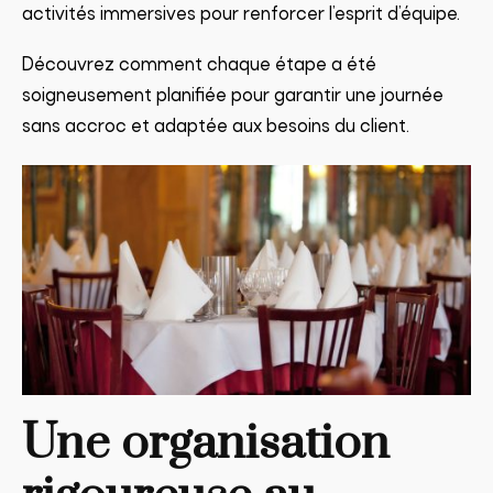
activités immersives pour renforcer l’esprit d’équipe.
Découvrez comment chaque étape a été
soigneusement planifiée pour garantir une journée
sans accroc et adaptée aux besoins du client.
Une organisation