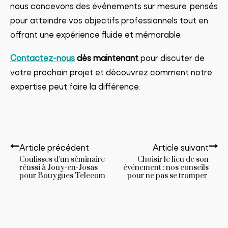
nous concevons des événements sur mesure, pensés
pour atteindre vos objectifs professionnels tout en
offrant une expérience fluide et mémorable.
Contactez-nous
dès maintenant
pour discuter de
votre prochain projet et découvrez comment notre
expertise peut faire la différence.
Article précédent
Article suivant
Coulisses d’un séminaire
Choisir le lieu de son
réussi à Jouy-en-Josas
événement : nos conseils
pour Bouygues Telecom
pour ne pas se tromper