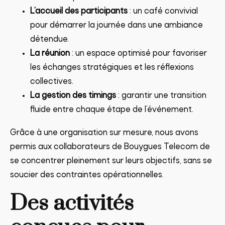
L’accueil des participants
: un café convivial
pour démarrer la journée dans une ambiance
détendue.
La réunion
: un espace optimisé pour favoriser
les échanges stratégiques et les réflexions
collectives.
La gestion des timings
: garantir une transition
fluide entre chaque étape de l’événement.
Grâce à une organisation sur mesure, nous avons
permis aux collaborateurs de Bouygues Telecom de
se concentrer pleinement sur leurs objectifs, sans se
soucier des contraintes opérationnelles.
Des activités