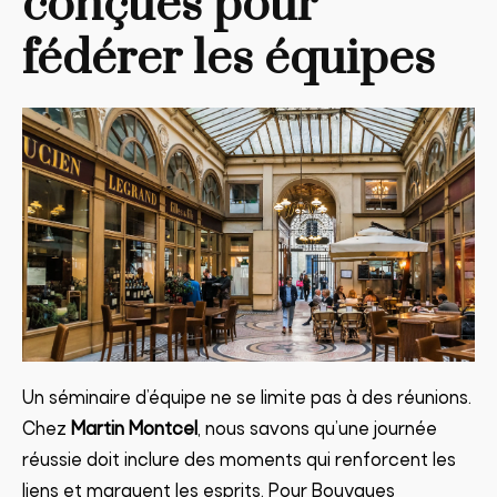
conçues pour
fédérer les équipes
Un séminaire d’équipe ne se limite pas à des réunions.
Chez
Martin Montcel
, nous savons qu’une journée
réussie doit inclure des moments qui renforcent les
liens et marquent les esprits. Pour Bouygues