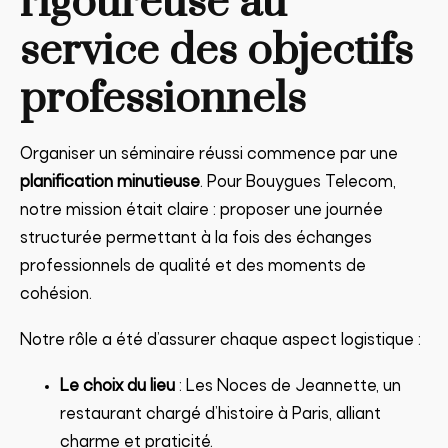
rigoureuse au
service des objectifs
professionnels
Organiser un séminaire réussi commence par une
planification minutieuse
. Pour Bouygues Telecom,
notre mission était claire : proposer une journée
structurée permettant à la fois des échanges
professionnels de qualité et des moments de
cohésion.
Notre rôle a été d’assurer chaque aspect logistique :
Le choix du lieu
: Les Noces de Jeannette, un
restaurant chargé d’histoire à Paris, alliant
charme et praticité.