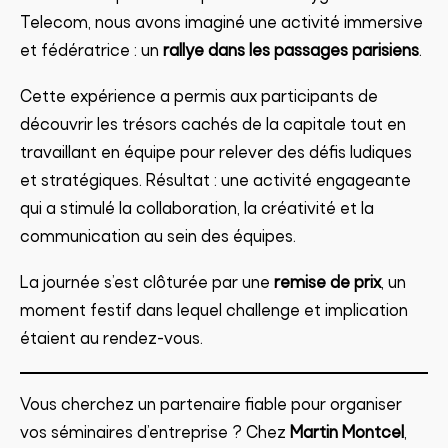
Telecom, nous avons imaginé une activité immersive
et fédératrice : un
rallye dans les passages parisiens
.
Cette expérience a permis aux participants de
découvrir les trésors cachés de la capitale tout en
travaillant en équipe pour relever des défis ludiques
et stratégiques. Résultat : une activité engageante
qui a stimulé la collaboration, la créativité et la
communication au sein des équipes.
La journée s’est clôturée par une
remise de prix
, un
moment festif dans lequel challenge et implication
étaient au rendez-vous.
Vous cherchez un partenaire fiable pour organiser
vos séminaires d’entreprise ? Chez
Martin Montcel
,