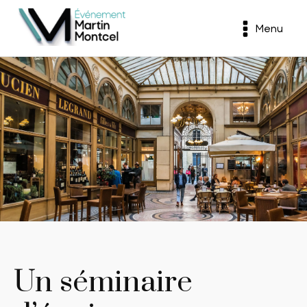
Menu
Un séminaire