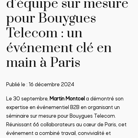
d’équipe sur mesure
pour Bouygues
Telecom : un
événement clé en
main à Paris
Publié le :
16 décembre 2024
Le 30 septembre,
Martin Montcel
a démontré son
expertise en événementiel B2B en organisant un
séminaire sur mesure pour Bouygues Telecom.
Réunissant 66 collaborateurs au cœur de Paris, cet
événement a combiné travail, convivialité et