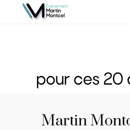
Martin Montce