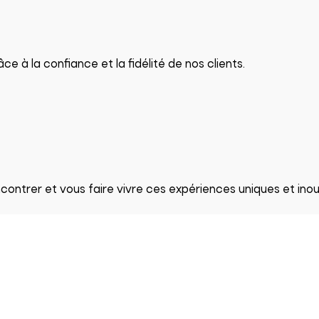
 à la confiance et la fidélité de nos clients.
ontrer et vous faire vivre ces expériences uniques et inoub