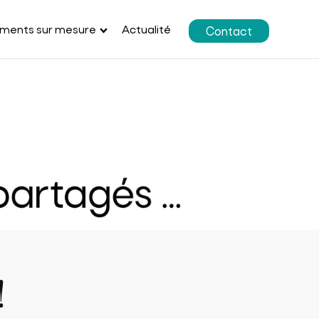
ments sur mesure
Actualité
Contact
!