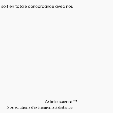
le soit en totale concordance avec nos
Article suivant
Nos solutions d'événements à distance