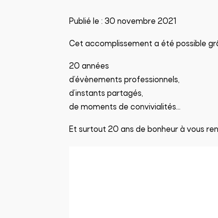
Publié le :
30 novembre 2021
Cet accomplissement a été possible grâce
20 années
d’évènements professionnels,
d’instants partagés,
de moments de convivialités…
Et surtout 20 ans de bonheur à vous renc