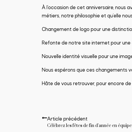
À l’occasion de cet anniversaire, nous 
métiers, notre philosophie et qu’elle nou
Changement de logo pour une distinctio
Refonte de notre site internet pour une
Nouvelle identité visuelle pour une ima
Nous espérons que ces changements vous
Hâte de vous retrouver, pour encore d
Article précédent
Célébrez les fêtes de fin d’année en équipe 