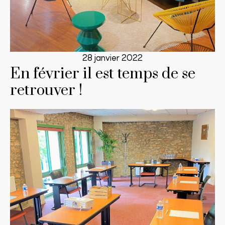
28 janvier 2022
En février il est temps de se
retrouver !