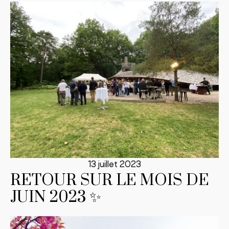
13 juillet 2023
RETOUR SUR LE MOIS DE
JUIN 2023 ✨