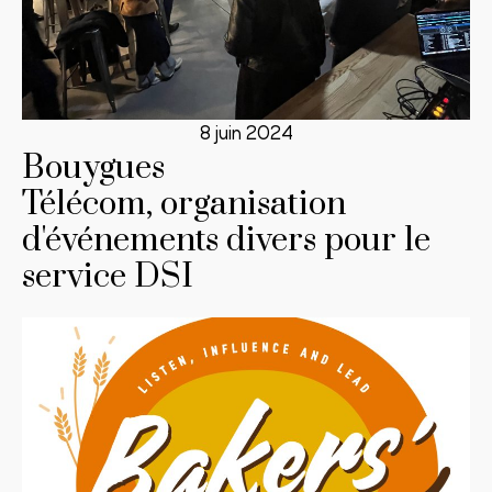
8 juin 2024
Bouygues
Télécom, organisation
d'événements divers pour le
service DSI