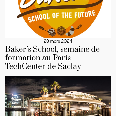
28 mars 2024
Baker’s School, semaine de
formation au Paris
TechCenter de Saclay