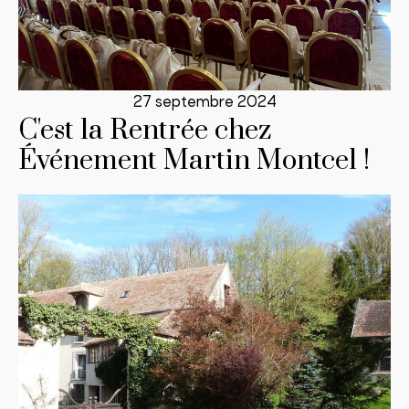
27 septembre 2024
C'est la Rentrée chez
Événement Martin Montcel !