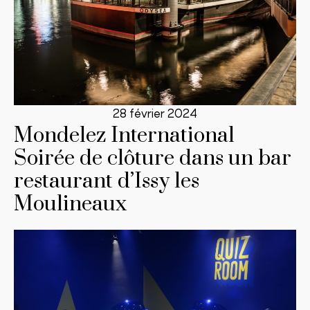
28 février 2024
Mondelez International
Soirée de clôture dans un bar
restaurant d’Issy les
Moulineaux