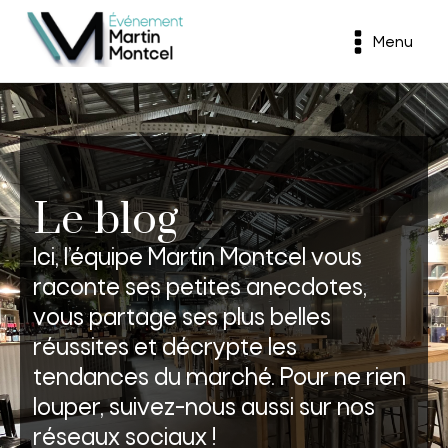
Menu
Le blog
Ici, l’équipe Martin Montcel vous
raconte ses petites anecdotes,
vous partage ses plus belles
réussites et décrypte les
tendances du marché. Pour ne rien
louper, suivez-nous aussi sur nos
réseaux sociaux !