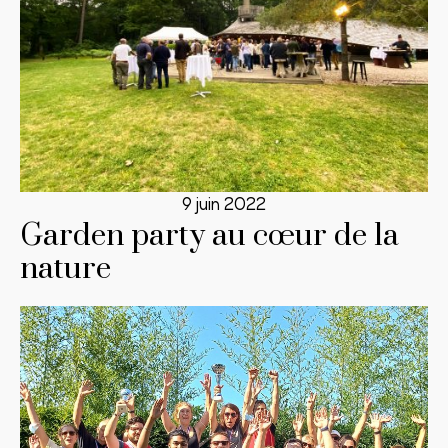
9 juin 2022
Garden party au cœur de la
nature