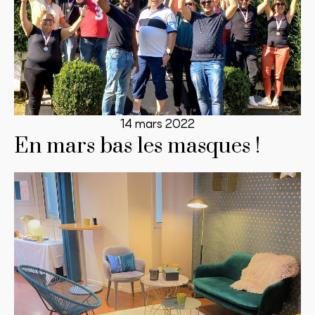
14 mars 2022
En mars bas les masques !