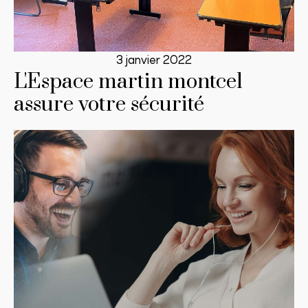
3 janvier 2022
L'Espace martin montcel
assure votre sécurité