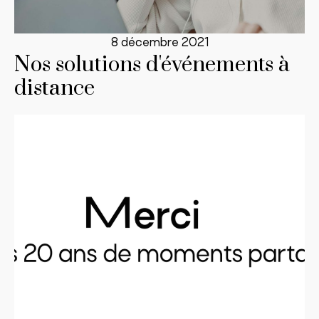
8 décembre 2021
Nos solutions d'événements à
distance