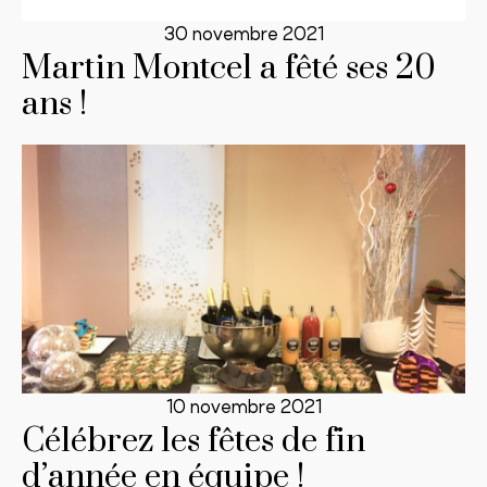
30 novembre 2021
Martin Montcel a fêté ses 20
ans !
10 novembre 2021
Célébrez les fêtes de fin
d’année en équipe !