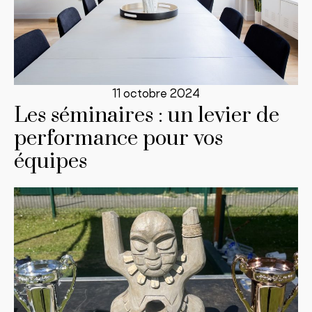
11 octobre 2024
Les séminaires : un levier de
performance pour vos
équipes