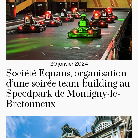
20 janvier 2024
Société Equans, organisation
d’une soirée team-building au
Speedpark de Montigny-le-
Bretonneux