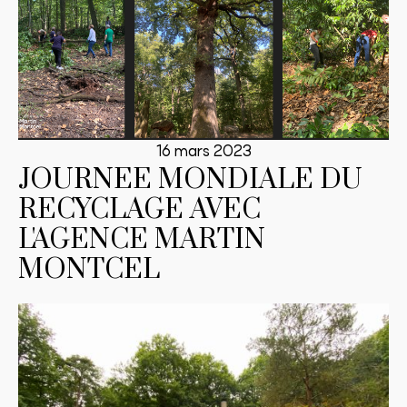
16 mars 2023
JOURNEE MONDIALE DU
RECYCLAGE AVEC
L'AGENCE MARTIN
MONTCEL