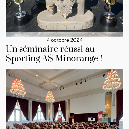
4 octobre 2024
Un séminaire réussi au
Sporting AS Minorange !