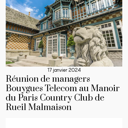
17 janvier 2024
Réunion de managers
Bouygues Telecom au Manoir
du Paris Country Club de
Rueil Malmaison