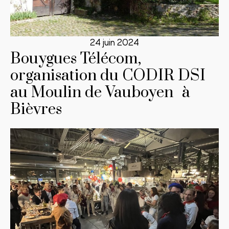
24 juin 2024
Bouygues Télécom,
organisation du CODIR DSI
au Moulin de Vauboyen à
Bièvres