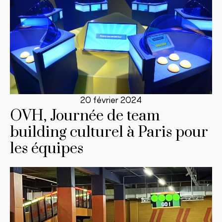
20 février 2024
OVH, Journée de team
building culturel à Paris pour
les équipes