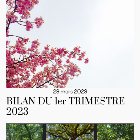
28 mars 2023
BILAN DU 1er TRIMESTRE
2023