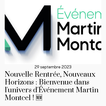
29 septembre 2023
Nouvelle Rentrée, Nouveaux
Horizons : Bienvenue dans
l'univers d'Événement Martin
Montcel ! 🆕